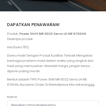
DAPATKAN PENAWARAN!
Produk:
Power Shift MR 6D22 Servo LH ME 670046
Deskripsi produk:
Hai Dizers 👋🏻
Dizeru Hadir Dengan Produk Kualitas Terbaik Mengatasi
berbagai problem mobil dalam waktu yang singkat dan
hasil yang memuaskan. Masalah harga, jangan tanya....
dijamin paling murah.
Berikut adalah TYPE Power Shift MR 6D22 Servo LH ME
670046, Buruannn Order Di Marketplace kita sekaranggg...
Name