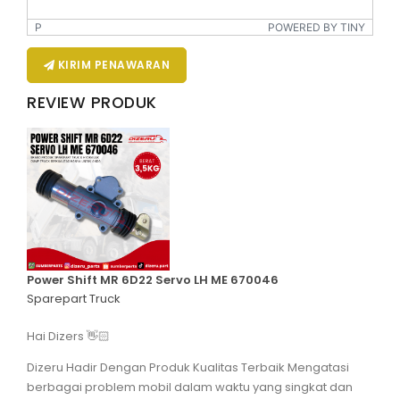
P
POWERED BY TINY
KIRIM PENAWARAN
REVIEW PRODUK
Power Shift MR 6D22 Servo LH ME 670046
Sparepart Truck
Hai Dizers 👋🏻
Dizeru Hadir Dengan Produk Kualitas Terbaik Mengatasi
berbagai problem mobil dalam waktu yang singkat dan