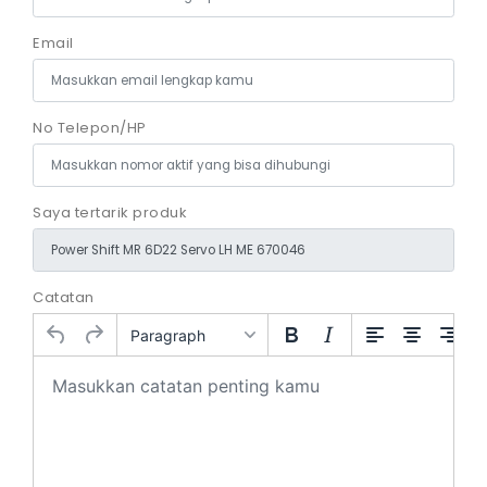
Email
No Telepon/HP
Saya tertarik produk
Catatan
Paragraph