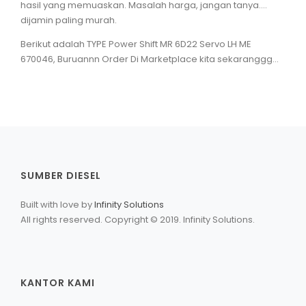
hasil yang memuaskan. Masalah harga, jangan tanya....
dijamin paling murah.
Berikut adalah TYPE Power Shift MR 6D22 Servo LH ME
670046, Buruannn Order Di Marketplace kita sekaranggg...
SUMBER DIESEL
Built with love by
Infinity Solutions
All rights reserved. Copyright © 2019. Infinity Solutions.
KANTOR KAMI